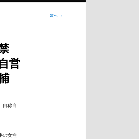
次へ
→
監禁
自営
捕
、自称自
手の女性