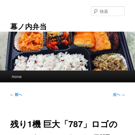
メ
イ
検
ン
索
コ
幕ノ内弁当
ン
テ
ン
ツ
へ
移
動
メ
Home
イ
ン
メ
投
←
前へ
次へ
→
ニ
稿
ュ
ナ
ー
ビ
ゲ
残り1機 巨大「787」ロゴの
ー
シ